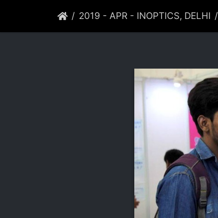
2019 - APR - INOPTICS, DELHI