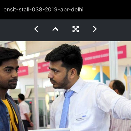
lensit-stall-038-2019-apr-delhi