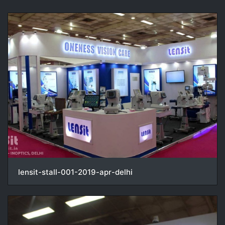
lensit-stall-001-2019-apr-delhi