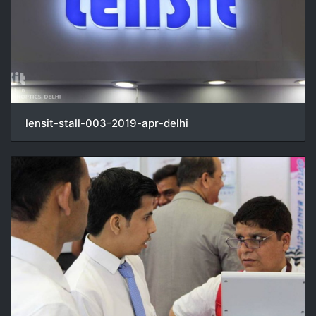
lensit-stall-003-2019-apr-delhi