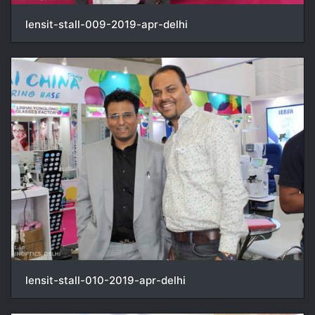
lensit-stall-009-2019-apr-delhi
lensit-stall-010-2019-apr-delhi