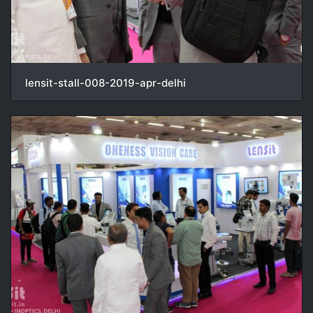
lensit-stall-008-2019-apr-delhi