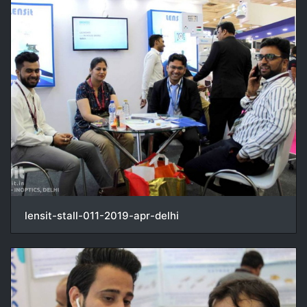
lensit-stall-011-2019-apr-delhi