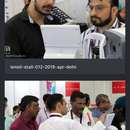
lensit-stall-012-2019-apr-delhi