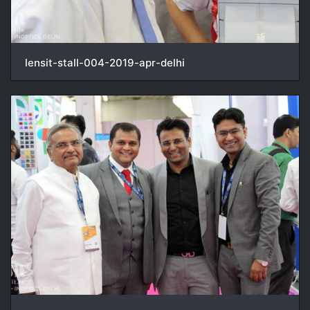
lensit-stall-004-2019-apr-delhi