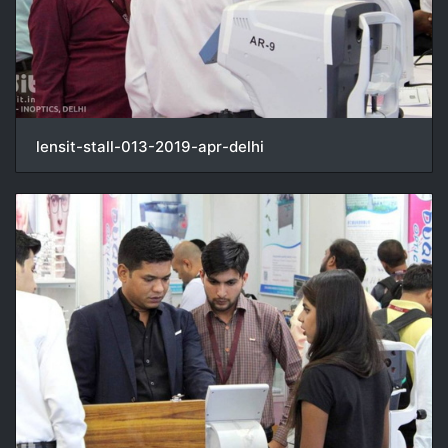
lensit-stall-013-2019-apr-delhi