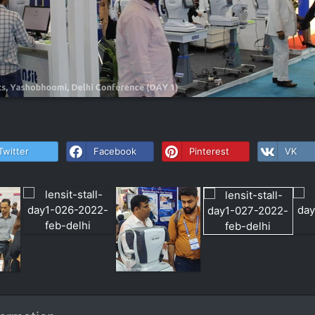
Twitter
Facebook
Pinterest
VK